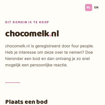
NL
EN
DIT DOMEIN IS TE KOOP
chocomelk
.
nl
chocomelk.nl is geregistreerd door four people.
Heb je interesse om deze over te nemen? Doe
hieronder een bod en dan ontvang je zo snel
mogelijk een persoonlijke reactie.
Plaats een bod